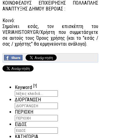
ΚΟΙΝΩΦΕΛΟΥΣ ΕΠΙΧΕΙΡΗΣΗΣ ΠΟΛΛΑΠΛΗΣ
ΑΝΑΠΤΥΞΗΣ ΔΗΜΟΥ ΒΕΡΟΙΑΣ :
Κοινό:
Σημαίνει εσάς, τον επισκέπτη του
VERIAHISTORY.GR/Χρήστη που συμμετάσχετε
σε αυτούς τους Όρους χρήσης (και το "εσάς /
σας / χρήστης" θα ερμηνεύονται ανάλογα).
[?]
Keyword
ΔΙΟΡΓΑΝΩΣΗ
ΠΕΡΙΟΧΗ
ΕΙΔΟΣ
ΚΑΤΗΓΟΡΙΑ