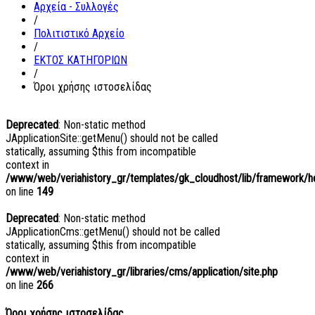
Αρχεία - Συλλογές
/
Πολιτιστικό Αρχείο
/
ΕΚΤΟΣ ΚΑΤΗΓΟΡΙΩΝ
/
Όροι χρήσης ιστοσελίδας
Deprecated
: Non-static method
JApplicationSite::getMenu() should not be called
statically, assuming $this from incompatible
context in
/www/web/veriahistory_gr/templates/gk_cloudhost/lib/framework/hel
on line
149
Deprecated
: Non-static method
JApplicationCms::getMenu() should not be called
statically, assuming $this from incompatible
context in
/www/web/veriahistory_gr/libraries/cms/application/site.php
on line
266
Όροι χρήσης ιστοσελίδας