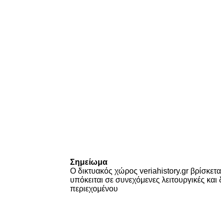
Σημείωμα
Ο δικτυακός χώρος veriahistory.gr βρίσκετα
υπόκειται σε συνεχόμενες λειτουργικές κα
περιεχομένου