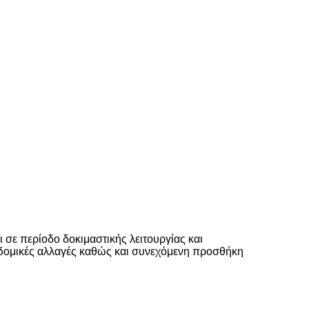
ι σε περίοδο δοκιμαστικής λειτουργίας και
ι δομικές αλλαγές καθώς και συνεχόμενη προσθήκη