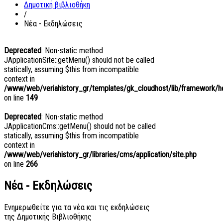
Δημοτική βιβλιοθήκη
/
Νέα - Εκδηλώσεις
Deprecated
: Non-static method
JApplicationSite::getMenu() should not be called
statically, assuming $this from incompatible
context in
/www/web/veriahistory_gr/templates/gk_cloudhost/lib/framework/hel
on line
149
Deprecated
: Non-static method
JApplicationCms::getMenu() should not be called
statically, assuming $this from incompatible
context in
/www/web/veriahistory_gr/libraries/cms/application/site.php
on line
266
Νέα - Εκδηλώσεις
Ενημερωθείτε για τα νέα και τις εκδηλώσεις
της Δημοτικής Βιβλιοθήκης