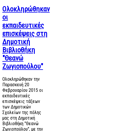
Ολοκληρώθηκαν
οι
εκπαιδευτικές
επισκέψεις στη
Δημοτική
Βιβλιοθήκη
"Θεανώ
Ζωγιοπούλου"
Ολοκληρώθηκαν την
Παρασκευή 20
Φεβρουαρίου 2015 οι
εκπαιδευτικές
επισκέψεις τάξεων
των Δημοτικών
Σχολείων της πόλης
μας στη Δημοτική
Βιβλιοθήκη "Θεανώ
Ζωγιοπούλου", με την