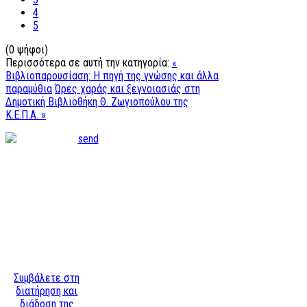
4
5
(0 ψήφοι)
Περισσότερα σε αυτή την κατηγορία:
«
Βιβλιοπαρουσίαση: Η πηγή της γνώσης και άλλα
παραμύθια
Ώρες χαράς και ξεγνοιασιάς στη
Δημοτική Βιβλιοθήκη Θ. Ζωγιοπούλου της
Κ.Ε.Π.Α. »
Συμβάλετε στη
διατήρηση και
διάδοση της