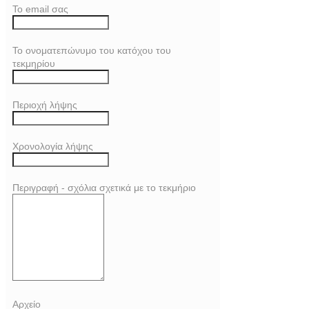
Το email σας
Το ονοματεπώνυμο του κατόχου του
τεκμηρίου
Περιοχή λήψης
Χρονολογία λήψης
Περιγραφή - σχόλια σχετικά με το τεκμήριο
Αρχείο