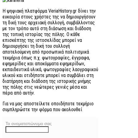
Η ψηφιακή πλατφόρμα VeriaHistory.gr δίνει την
ευκαιρία στους χρήστες της να δημιουργήσουν
τη δική τους αρχειακή συλλογή, συμβάλλοντας
με τον τρόπο αυτό στη διάσωση και διάδοση
της τοπική ιστορίας της πόλης. Ο κάθε
επισκέπτης της ιστοσελίδας μπορεί να
δημιουργήσει τη δική του συλλογή
αποτελούμενη από προσωπικά πολιτισμικά
τεκμήρια όπως π.χ. φωτογραφίες, έγγραφα,
εφημερίδες και αποκόμματα εφημερίδων,
εκπαιδευτικά υλικά, φωτογραφίες λαογραφικού
υλικού και οτιδήποτε μπορεί να συμβάλει στη
διατήρηση και διάδοση της ιστορικής μνήμης
της πόλης στις νεώτερες γενιές μέσα και
πέρα από αυτήν.
Για να μας αποστείλετε οποιδήποτε τεκμήριο
συμπληρώστε την φόρμα που ακολουθεί
Το ονοματεπώνυμο σας