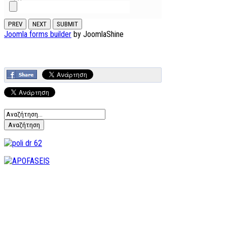
PREV
NEXT
SUBMIT
Joomla forms builder
by JoomlaShine