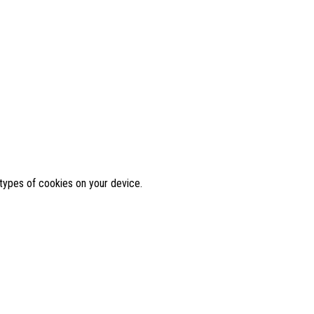
 types of cookies on your device.