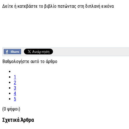
Δείτε ή κατεβάστε το βιβλίο πατώντας στη διπλανή εικόνα
Βαθμολογήστε αυτό το άρθρο
1
2
3
4
5
(0 ψήφοι)
Σχετικά Άρθρα