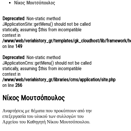
Νίκος Μουτσόπουλος
Deprecated
: Non-static method
JApplicationSite::getMenu() should not be called
statically, assuming $this from incompatible
context in
/www/web/veriahistory_gr/templates/gk_cloudhost/lib/framework/hel
on line
149
Deprecated
: Non-static method
JApplicationCms::getMenu() should not be called
statically, assuming $this from incompatible
context in
/www/web/veriahistory_gr/libraries/cms/application/site.php
on line
266
Νίκος Μουτσόπουλος
Αναρτήσεις με θέματα που προκύπτουν από την
επεξεργασία του υλικού των συλλογών του
Αρχείου του Καθηγητή Νίκου Μουτσόπουλου.