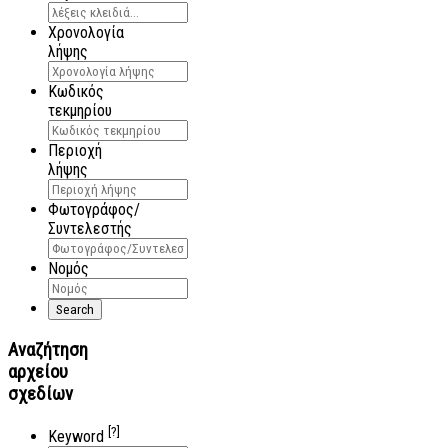
Χρονολογία
λήψης
Κωδικός
τεκμηρίου
Περιοχή
λήψης
Φωτογράφος/
Συντελεστής
Νομός
Αναζήτηση
αρχείου
σχεδίων
[?]
Keyword