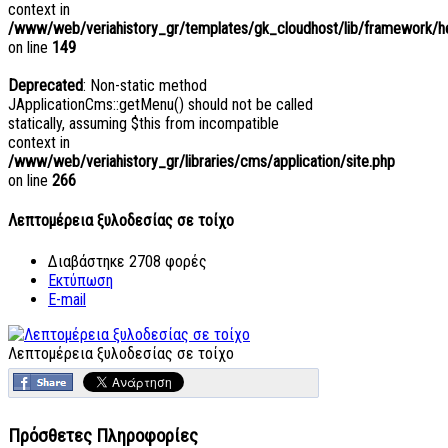
context in
/www/web/veriahistory_gr/templates/gk_cloudhost/lib/framework/hel
on line
149
Deprecated
: Non-static method
JApplicationCms::getMenu() should not be called
statically, assuming $this from incompatible
context in
/www/web/veriahistory_gr/libraries/cms/application/site.php
on line
266
Λεπτομέρεια ξυλοδεσίας σε τοίχο
Διαβάστηκε 2708 φορές
Εκτύπωση
E-mail
Λεπτομέρεια ξυλοδεσίας σε τοίχο
Πρόσθετες Πληροφορίες