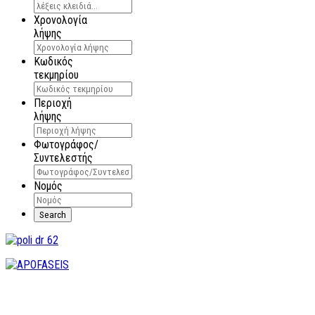
Χρονολογία
λήψης
Κωδικός
τεκμηρίου
Περιοχή
λήψης
Φωτογράφος/
Συντελεστής
Νομός