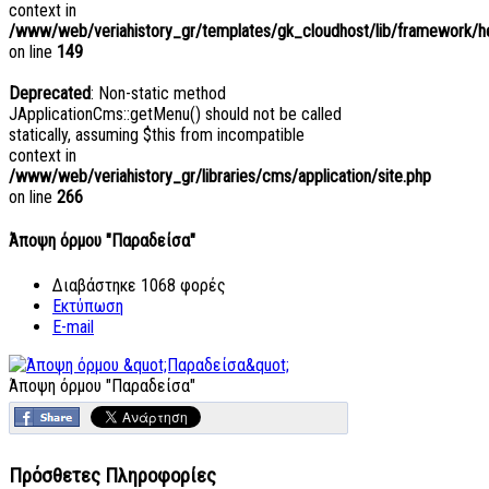
context in
/www/web/veriahistory_gr/templates/gk_cloudhost/lib/framework/hel
on line
149
Deprecated
: Non-static method
JApplicationCms::getMenu() should not be called
statically, assuming $this from incompatible
context in
/www/web/veriahistory_gr/libraries/cms/application/site.php
on line
266
Άποψη όρμου "Παραδείσα"
Διαβάστηκε 1068 φορές
Εκτύπωση
E-mail
Άποψη όρμου "Παραδείσα"
Πρόσθετες Πληροφορίες