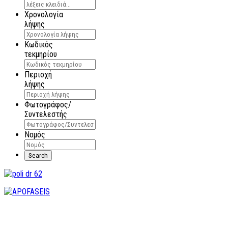
Χρονολογία
λήψης
Κωδικός
τεκμηρίου
Περιοχή
λήψης
Φωτογράφος/
Συντελεστής
Νομός