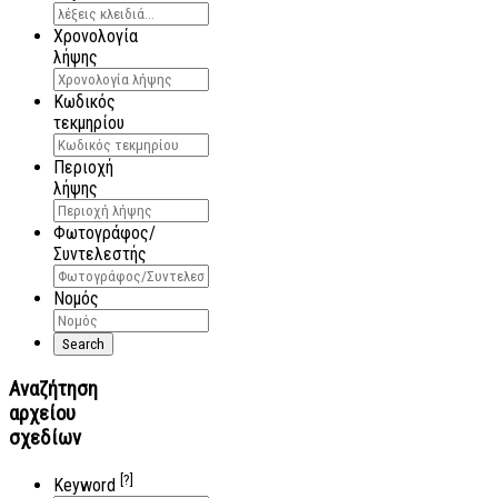
Χρονολογία
λήψης
Κωδικός
τεκμηρίου
Περιοχή
λήψης
Φωτογράφος/
Συντελεστής
Νομός
Αναζήτηση
αρχείου
σχεδίων
[?]
Keyword