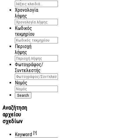
Χρονολογία
λήψης
Κωδικός
τεκμηρίου
Περιοχή
λήψης
Φωτογράφος/
Συντελεστής
Νομός
Αναζήτηση
αρχείου
σχεδίων
[?]
Keyword