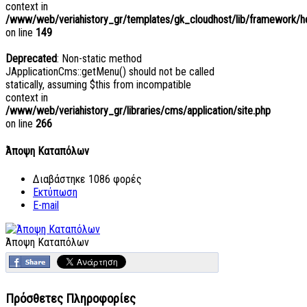
context in
/www/web/veriahistory_gr/templates/gk_cloudhost/lib/framework/hel
on line
149
Deprecated
: Non-static method
JApplicationCms::getMenu() should not be called
statically, assuming $this from incompatible
context in
/www/web/veriahistory_gr/libraries/cms/application/site.php
on line
266
Άποψη Καταπόλων
Διαβάστηκε 1086 φορές
Εκτύπωση
E-mail
Άποψη Καταπόλων
Πρόσθετες Πληροφορίες