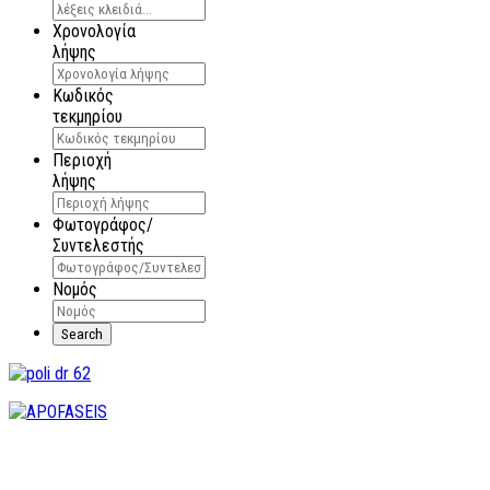
Χρονολογία
λήψης
Κωδικός
τεκμηρίου
Περιοχή
λήψης
Φωτογράφος/
Συντελεστής
Νομός