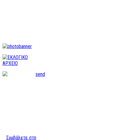
Συμβάλετε στη