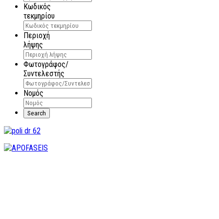
Κωδικός
τεκμηρίου
Περιοχή
λήψης
Φωτογράφος/
Συντελεστής
Νομός