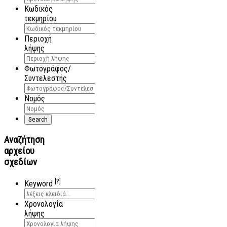
Κωδικός
τεκμηρίου
Περιοχή
λήψης
Φωτογράφος/
Συντελεστής
Νομός
Αναζήτηση
αρχείου
σχεδίων
[?]
Keyword
Χρονολογία
λήψης