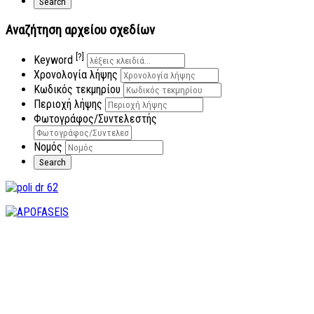
Αναζήτηση αρχείου σχεδίων
[?]
Keyword
Χρονολογία λήψης
Κωδικός τεκμηρίου
Περιοχή λήψης
Φωτογράφος/Συντελεστής
Νομός