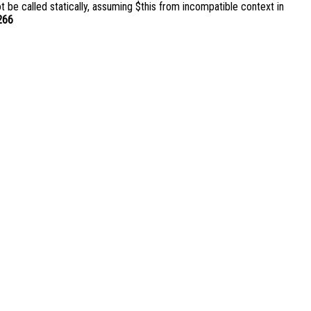
be called statically, assuming $this from incompatible context in
266