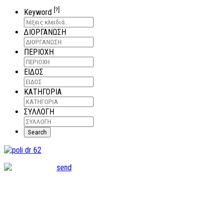
[?]
Keyword
ΔΙΟΡΓΑΝΩΣΗ
ΠΕΡΙΟΧΗ
ΕΙΔΟΣ
ΚΑΤΗΓΟΡΙΑ
ΣΥΛΛΟΓΗ