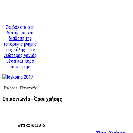
Συμβάλετε στη
διατήρηση και
διάδοση της
ιστορικής μνήμης
της πόλης στις
νεώτερες γενιές
μέσα και πέρα
από αυτήν
Εκδόσεις - Παραγωγές
Επικοινωνία - Όροι χρήσης
Επικοινωνία
Όροι Χρήσης